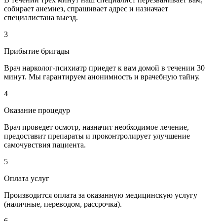
собирает анемнез, спрашивает адрес и назначает
специалистана выезд.
3
Прибытие бригады
Врач нарколог-психиатр приедет к вам домой в течении 30
минут. Мы гарантируем анонимность и врачебную тайну.
4
Оказание процедур
Врач проведет осмотр, назначит необходимое лечение,
предоставит препараты и проконтролирует улучшение
самочувствия пациента.
5
Оплата услуг
Производится оплата за оказанную медицинскую услугу
(наличные, переводом, рассрочка).
6