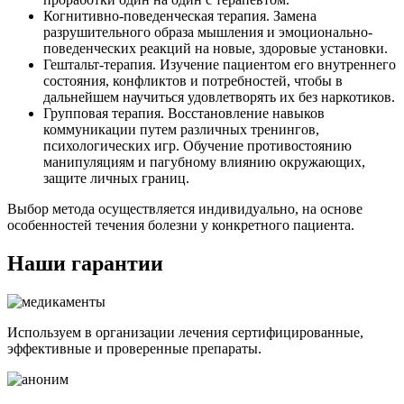
Когнитивно-поведенческая терапия. Замена
разрушительного образа мышления и эмоционально-
поведенческих реакций на новые, здоровые установки.
Гештальт-терапия. Изучение пациентом его внутреннего
состояния, конфликтов и потребностей, чтобы в
дальнейшем научиться удовлетворять их без наркотиков.
Групповая терапия. Восстановление навыков
коммуникации путем различных тренингов,
психологических игр. Обучение противостоянию
манипуляциям и пагубному влиянию окружающих,
защите личных границ.
Выбор метода осуществляется индивидуально, на основе
особенностей течения болезни у конкретного пациента.
Наши гарантии
Используем в организации лечения сертифицированные,
эффективные и проверенные препараты.