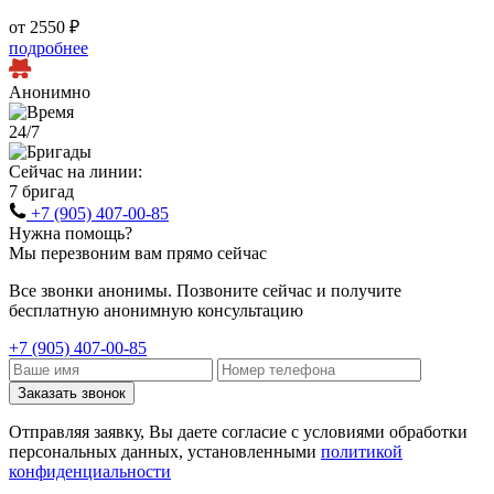
от 2550 ₽
подробнее
Анонимно
24/7
Сейчас на линии:
7 бригад
+7 (905) 407-00-85
Нужна помощь?
Мы перезвоним вам прямо сейчас
Все звонки анонимы. Позвоните сейчас и получите
бесплатную анонимную консультацию
+7 (905) 407-00-85
Заказать звонок
Отправляя заявку, Вы даете согласие с условиями обработки
персональных данных, установленными
политикой
конфиденциальности