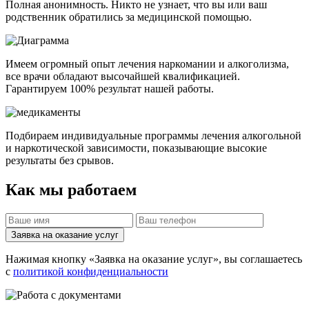
Полная анонимность. Никто не узнает, что вы или ваш
родственник обратились за медицинской помощью.
Имеем огромный опыт лечения наркомании и алкоголизма,
все врачи обладают высочайшей квалификацией.
Гарантируем 100% результат нашей работы.
Подбираем индивидуальные программы лечения алкогольной
и наркотической зависимости, показывающие высокие
результаты без срывов.
Как мы работаем
Заявка на оказание услуг
Нажимая кнопку «Заявка на оказание услуг», вы соглашаетесь
с
политикой конфиденциальности