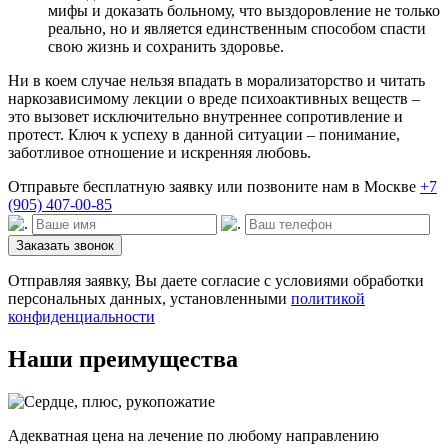
мифы и доказать больному, что выздоровление не только
реально, но и является единственным способом спасти
свою жизнь и сохранить здоровье.
Ни в коем случае нельзя впадать в морализаторство и читать
наркозависимому лекции о вреде психоактивных веществ –
это вызовет исключительно внутреннее сопротивление и
протест. Ключ к успеху в данной ситуации – понимание,
заботливое отношение и искренняя любовь.
Отправьте бесплатную заявку или позвоните нам в Москве
+7
(905) 407-00-85
Заказать звонок
Отправляя заявку, Вы даете согласие с условиями обработки
персональных данных, установленными
политикой
конфиденциальности
Наши преимущества
Адекватная цена на лечение по любому направлению