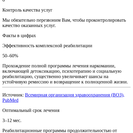
Контроль качества услуг
Мы обязательно перезвоним Вам, чтобы проконтролировать
качество оказанных услуг.
Факты в цифрах
Эффективность комплексной реабилитации
50–60%
Прохождение полной программы лечения наркомании,
включающей детоксикацию, психотерапию и социальную
реабилитацию, существенно увеличивает шансы на
устойчивую ремиссию и возвращение к полноценной жизни.
Источник:
Всемирная организация здравоохранения (ВОЗ),
PubMed
Оптимальный срок лечения
3–12 мес.
Реабилитационные программы продолжительностью от