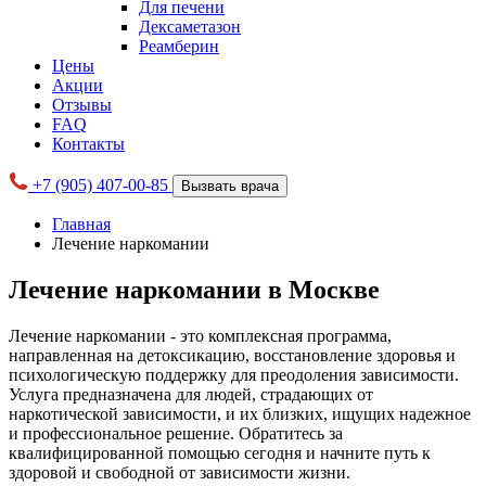
Для печени
Дексаметазон
Реамберин
Цены
Акции
Отзывы
FAQ
Контакты
+7 (905) 407-00-85
Вызвать врача
Главная
Лечение наркомании
Лечение наркомании в Москве
Лечение наркомании - это комплексная программа,
направленная на детоксикацию, восстановление здоровья и
психологическую поддержку для преодоления зависимости.
Услуга предназначена для людей, страдающих от
наркотической зависимости, и их близких, ищущих надежное
и профессиональное решение. Обратитесь за
квалифицированной помощью сегодня и начните путь к
здоровой и свободной от зависимости жизни.