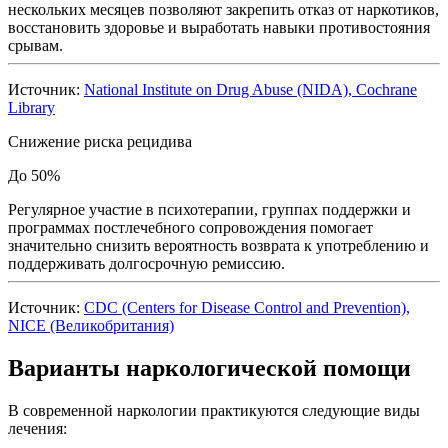
нескольких месяцев позволяют закрепить отказ от наркотиков,
восстановить здоровье и выработать навыки противостояния
срывам.
Источник:
National Institute on Drug Abuse (NIDA), Cochrane
Library
Снижение риска рецидива
До 50%
Регулярное участие в психотерапии, группах поддержки и
программах постлечебного сопровождения помогает
значительно снизить вероятность возврата к употреблению и
поддерживать долгосрочную ремиссию.
Источник:
CDC (Centers for Disease Control and Prevention),
NICE (Великобритания)
Варианты наркологической помощи
В современной наркологии практикуются следующие виды
лечения: