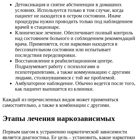
Детоксикация и снятие абстиненции в домашних
условиях. Используется только в том случае, когда
пациент не находится в остром состоянии. Иначе
процедуры нужно проводить только под наблюдением
врачей в стационаре.
Клиническое лечение. Обеспечивает полный контроль
над состоянием больного и соблюдением рекомендаций
врача. Применяется, если наркоман находится в
бессознательном состоянии или испытывает
последствия передозировки.
Восстановление в реабилитационном центре.
Подразумевает работу с психологами и
психотерапевтами, а также коммуникацию с другими
людьми, столкнувшимися с той же проблемой.
Амбулаторное наблюдение. Обычно ведется после того,
как пациент выпишется из клиники.
Каждый из перечисленных видов может применяться
самостоятельно, а также в комбинации с другими.
Этапы лечения наркозависимых
Первым шагом к устранению наркотической зависимости
является диагностика. Ее цель – установить, какие наркотики