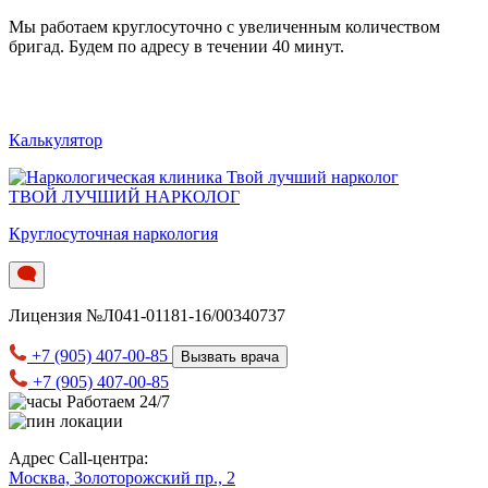
Мы работаем круглосуточно c увеличенным количеством
бригад. Будем по адресу в течении 40 минут.
Калькулятор
ТВОЙ ЛУЧШИЙ НАРКОЛОГ
Круглосуточная наркология
Лицензия №Л041-01181-16/00340737
+7 (905) 407-00-85
Вызвать врача
+7 (905) 407-00-85
Работаем 24/7
Адрес Call-центра:
Москва, Золоторожский пр., 2