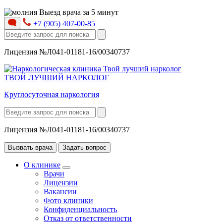
Выезд врача за 5 минут
+7 (905) 407-00-85
Лицензия №Л041-01181-16/00340737
ТВОЙ ЛУЧШИЙ НАРКОЛОГ
Круглосуточная наркология
Лицензия №Л041-01181-16/00340737
Вызвать врача
Задать вопрос
О клинике
Врачи
Лицензии
Вакансии
Фото клиники
Конфиденциальность
Отказ от ответственности