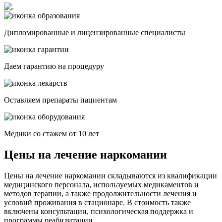
Дипломированные и лицензированные специалисты
Даем гарантию на процедуру
Оставляем препараты пациентам
Медики со стажем от 10 лет
Цены на лечение наркомании
Цены на лечение наркомании складываются из квалификации
медицинского персонала, используемых медикаментов и
методов терапии, а также продолжительности лечения и
условий проживания в стационаре. В стоимость также
включены консультации, психологическая поддержка и
программы реабилитации.