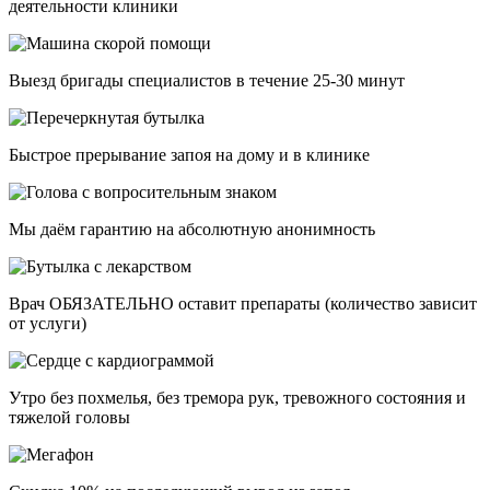
деятельности клиники
Выезд бригады специалистов в течение 25-30 минут
Быстрое прерывание запоя на дому и в клинике
Мы даём гарантию на абсолютную анонимность
Врач ОБЯЗАТЕЛЬНО оставит препараты (количество зависит
от услуги)
Утро без похмелья, без тремора рук, тревожного состояния и
тяжелой головы