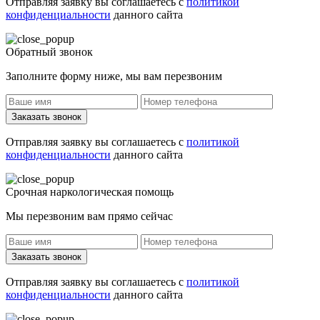
Отправляя заявку вы соглашаетесь с
политикой
конфиденциальности
данного сайта
Обратный звонок
Заполните форму ниже, мы вам перезвоним
Заказать звонок
Отправляя заявку вы соглашаетесь с
политикой
конфиденциальности
данного сайта
Срочная наркологическая помощь
Мы перезвоним вам прямо сейчас
Заказать звонок
Отправляя заявку вы соглашаетесь с
политикой
конфиденциальности
данного сайта