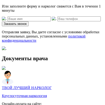
Или заполните форму и нарколог свяжется с Вам в течении 1
минуты
Заказать звонок
Отправляя заявку, Вы даете согласие с условиями обработки
персональных данных, установленными
политикой
конфиденциальности
Документы врача
ТВОЙ ЛУЧШИЙ НАРКОЛОГ
Круглосуточная наркология
Онлайн-оплата на сайте: