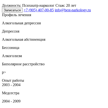
Должность:
Психиатр-нарколог
Стаж:
20 лет
+7 (905) 407-00-85
info@best-narkology.ru
Записаться
Профиль лечения
Алкогольная депрессия
Депрессия
Алкогольная абстиненция
Бессоница
Алкоголизм
Биполярное расстройство
p>
Опыт работы
2003 - 2004
Медсестра
2004 - 2009