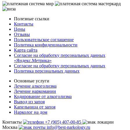
Полезные ссылки
Контакты
Цены
Отзывы
Пользовательское соглашение
Политика конфиденциальности
Карта сайта
Согласие на обработку персональных данных
«Яндекс.Метрика»
Согласие на обработку персональных данных
Политика персональных данных
Основные услуги
Лечение алкоголизма
Лечение наркомании
Кодирование от алкоголизма
Вывод из запоя
Капельница от запоя
Нарколог на дом
Контакты
+7 (905) 407-00-85
Москва
info@best-narkology.ru