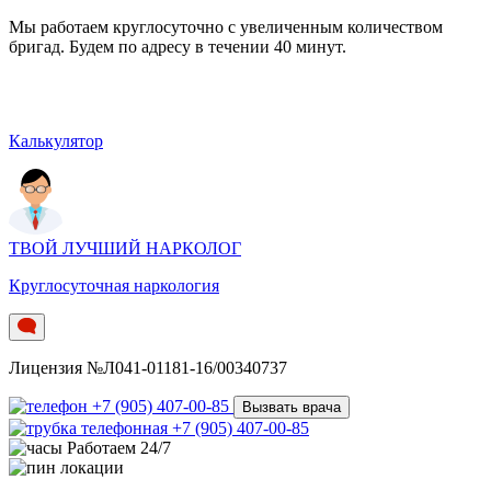
Мы работаем круглосуточно c увеличенным количеством
бригад. Будем по адресу в течении 40 минут.
Калькулятор
ТВОЙ ЛУЧШИЙ НАРКОЛОГ
Круглосуточная наркология
Лицензия №Л041-01181-16/00340737
+7 (905) 407-00-85
Вызвать врача
+7 (905) 407-00-85
Работаем 24/7