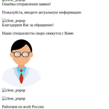
Ошибка отправления заявки!
Пожалуйста, введите актуальную информацию
Благодорим Вас за обращение!
Наши специалисты скоро свяжутся с Вами
Работаем по всей России