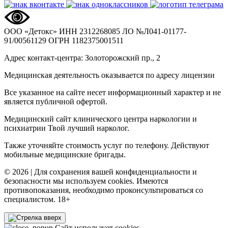
ООО «Детокс»
ИНН 2312268085
ЛО №Л041-01177-
91/00561129
ОГРН 1182375001511
Адрес контакт-центра: Золоторожский пр., 2
Медицинская деятельность оказывается по адресу лицензии
Все указанное на сайте несет информационный характер и не
является публичной офертой.
Медицинский сайт клинического центра наркологии и
психиатрии Твой лучший нарколог.
Также уточняйте стоимость услуг по телефону. Действуют
мобильные медицинские бригады.
© 2026 | Для сохранения вашей конфиденциальности и
безопасности мы используем cookies. Имеются
противопоказания, необходимо проконсультироваться со
специалистом. 18+
Сайт использует cookies