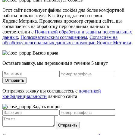
Этот сайт использует файлы cookies для более комфортной
работы пользователя. К сайту подключен сервис
Яндекс.Метрика. Продолжая просмотр страниц сайта, вы
соглашаетесь на обработку персональных данных в
соответствии с
Политикой обработки и защиты персональных
данных
,
Пользовательским соглашением
,
Согласием на
обработку персональных данных с помощью Яндекс.Метрика
.
Вызов врача
Оставьте заявку, мы перезвоним в течение 5 минут
Отправить
Отправляя заявку вы соглашаетесь с
политикой
конфиденциальности
данного сайта
Задать вопрос
Отправить