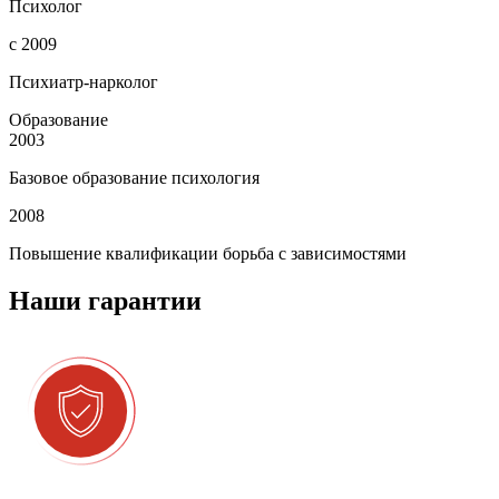
Психолог
с 2009
Психиатр-нарколог
Образование
2003
Базовое образование психология
2008
Повышение квалификации борьба с зависимостями
Наши гарантии