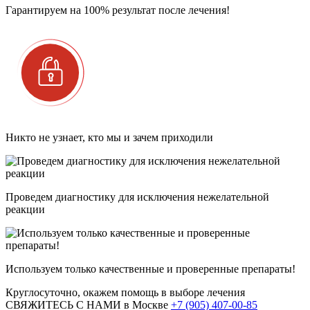
Гарантируем на 100% результат после лечения!
Никто не узнает, кто мы и зачем приходили
Проведем диагностику для исключения нежелательной
реакции
Используем только качественные и проверенные препараты!
Круглосуточно, окажем помощь в выборе лечения
СВЯЖИТЕСЬ С НАМИ
в Москве
+7 (905) 407-00-85