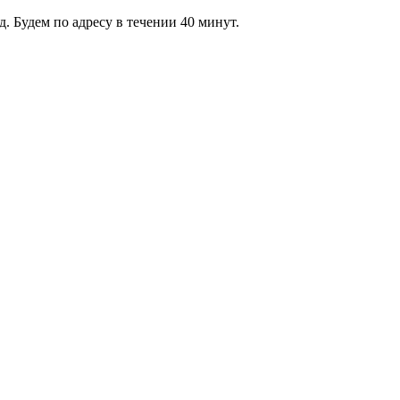
 Будем по адресу в течении 40 минут.