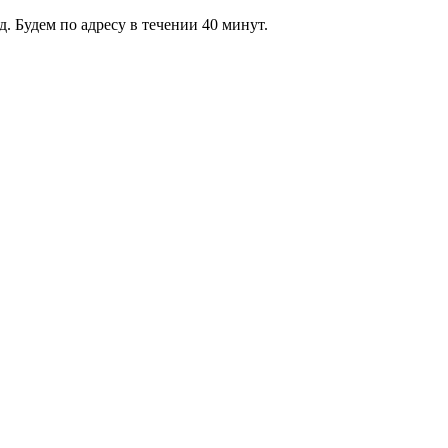
 Будем по адресу в течении 40 минут.